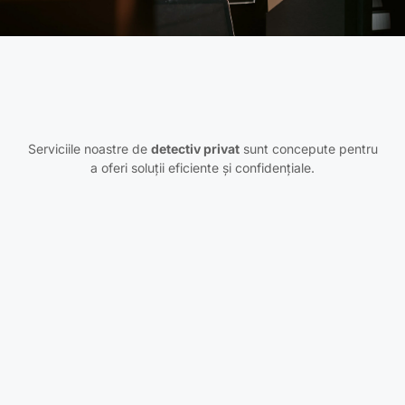
Serviciile noastre de
detectiv privat
sunt concepute pentru
a oferi soluții eficiente și confidențiale.