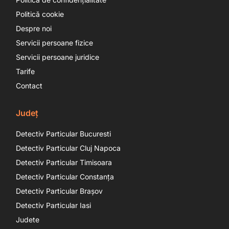
Politică cookie
Despre noi
Servicii persoane fizice
Servicii persoane juridice
Tarife
Contact
Județ
Detectiv Particular Bucuresti
Detectiv Particular Cluj Napoca
Detectiv Particular Timisoara
Detectiv Particular Constanța
Detectiv Particular Brașov
Detectiv Particular Iasi
Judete