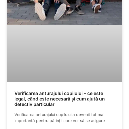
Verificarea anturajului copilului – ce este
legal, când este necesară și cum ajută un
detectiv particular
Verificarea anturajului copilului a devenit tot mai
importantă pentru părinții care vor să se asigure