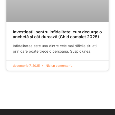
Investigații pentru infidelitate: cum decurge o
anchetă și cât durează (Ghid complet 2025)
Infidelitatea este una dintre cele mai dificile situații
prin care poate trece o persoană. Suspiciunea,
decembrie 7, 2025
Niciun comentariu