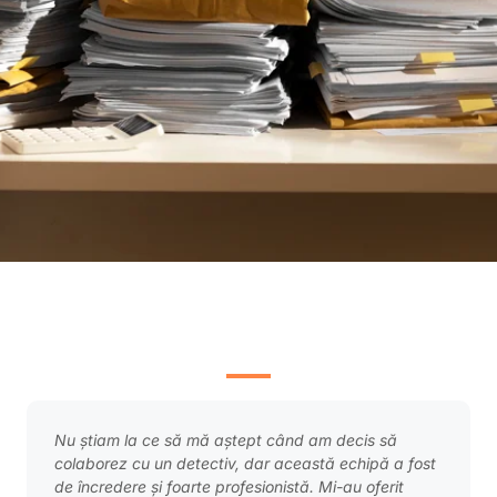
Nu știam la ce să mă aștept când am decis să
colaborez cu un detectiv, dar această echipă a fost
de încredere și foarte profesionistă. Mi-au oferit