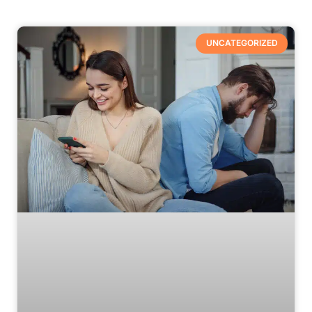
UNCATEGORIZED