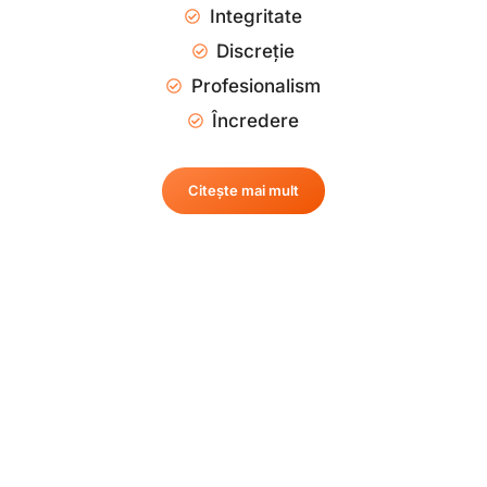
Integritate
Discreție
Profesionalism
Încredere
Citește mai mult