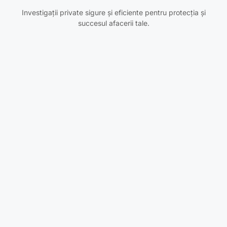
Investigații private sigure și eficiente pentru protecția și
succesul afacerii tale.