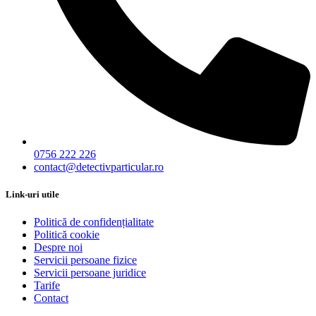
0756 222 226
contact@detectivparticular.ro
Link-uri utile
Politică de confidențialitate
Politică cookie
Despre noi
Servicii persoane fizice
Servicii persoane juridice
Tarife
Contact