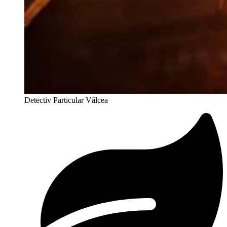
Detectiv Particular Vâlcea