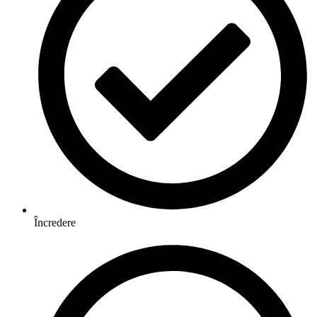
Încredere