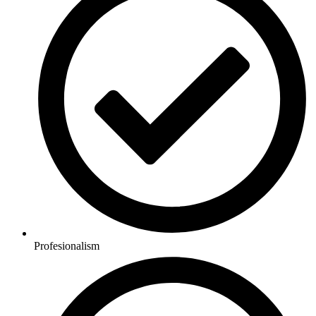
Profesionalism