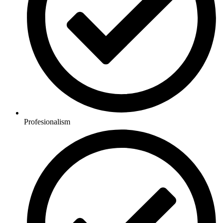
Profesionalism