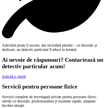
Adevărul poate fi ascuns, dar niciodată pierdut – cu discreție și
dedicare, un detectiv particular îl aduce la lumină.
Ai nevoie de răspunsuri? Contactează un
detectiv particular acum!
Solicită o ofertă
Servicii pentru persoane fizice
Servicii complete de investigații private pentru persoane fizice,
oferite cu discreție, profesionalism și rezultate rapide, adaptate
fiecărei situații.