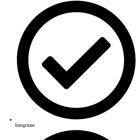
Integritate