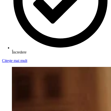
Încredere
Citește mai mult