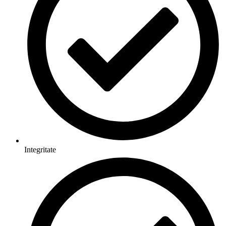
Integritate