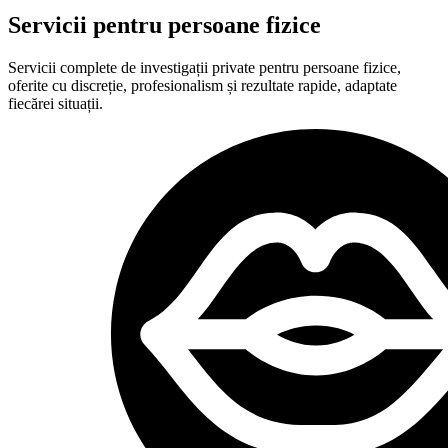
Servicii pentru persoane fizice
Servicii complete de investigații private pentru persoane fizice,
oferite cu discreție, profesionalism și rezultate rapide, adaptate
fiecărei situații.